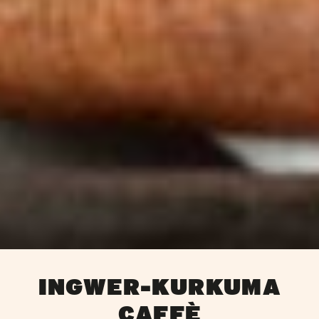
INGWER-KURKUMA
CAFFÈ