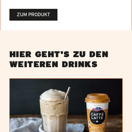
ZUM PRODUKT
HIER GEHT'S ZU DEN
WEITEREN DRINKS