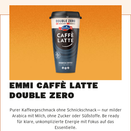
EMMI CAFFÈ LATTE
DOUBLE ZERO
Purer Kaffeegeschmack ohne Schnickschnack — nur milder
Arabica mit Milch, ohne Zucker oder Süßstoffe. Be ready
für klare, unkomplizierte Energie mit Fokus auf das
Essentielle.