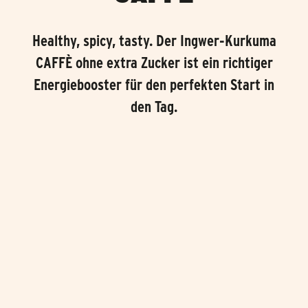
Healthy, spicy, tasty. Der Ingwer-Kurkuma
CAFFÈ ohne extra Zucker ist ein richtiger
Energiebooster für den perfekten Start in
den Tag.