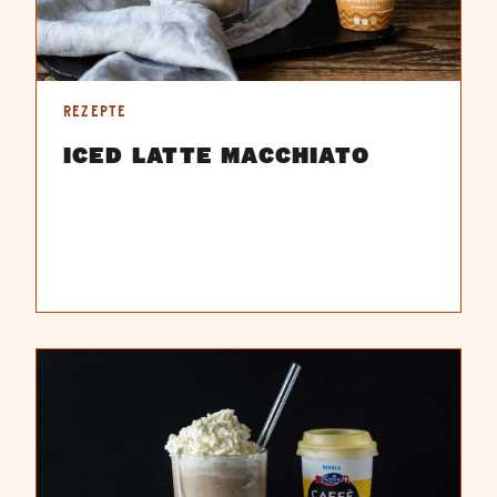
REZEPTE
ICED LATTE MACCHIATO