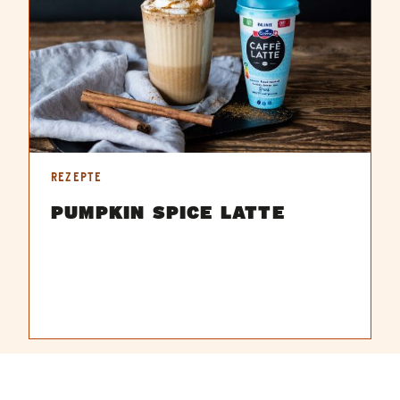
REZEPTE
PUMPKIN SPICE LATTE