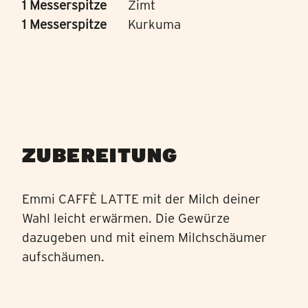
1 Messerspitze
Zimt
1 Messerspitze
Kurkuma
ZUBEREITUNG
Emmi CAFFÈ LATTE mit der Milch deiner
Wahl leicht erwärmen. Die Gewürze
dazugeben und mit einem Milchschäumer
aufschäumen.