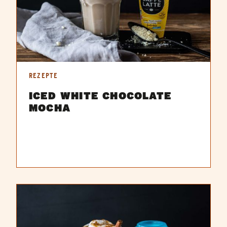
REZEPTE
ICED WHITE CHOCOLATE
MOCHA