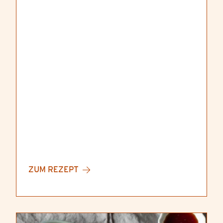
ZUM REZEPT