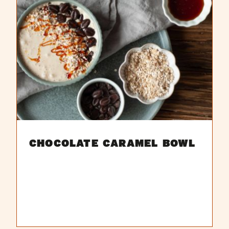
CHOCOLATE CARAMEL BOWL