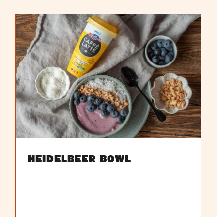
HEIDELBEER BOWL