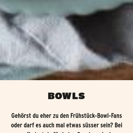
BOWLS
Gehörst du eher zu den Frühstück-Bowl-Fans
oder darf es auch mal etwas süsser sein? Bei