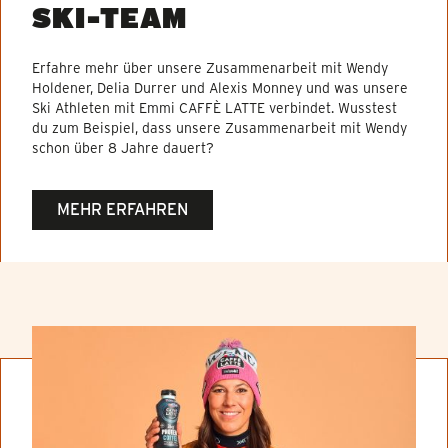
SKI-TEAM
Erfahre mehr über unsere Zusammenarbeit mit Wendy
Holdener, Delia Durrer und Alexis Monney und was unsere
Ski Athleten mit Emmi CAFFÈ LATTE verbindet. Wusstest
du zum Beispiel, dass unsere Zusammenarbeit mit Wendy
schon über 8 Jahre dauert?
MEHR ERFAHREN