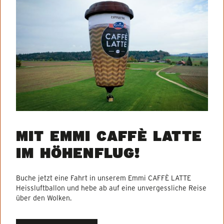
MIT EMMI CAFFÈ LATTE
IM HÖHENFLUG!
Buche jetzt eine Fahrt in unserem Emmi CAFFÈ LATTE
Heissluftballon und hebe ab auf eine unvergessliche Reise
über den Wolken.