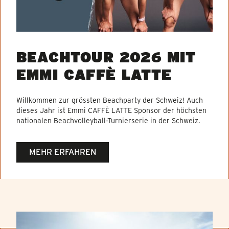
BEACHTOUR 2026 MIT
EMMI CAFFÈ LATTE
Willkommen zur grössten Beachparty der Schweiz! Auch
dieses Jahr ist Emmi CAFFÈ LATTE Sponsor der höchsten
nationalen Beachvolleyball-Turnierserie in der Schweiz.
MEHR ERFAHREN