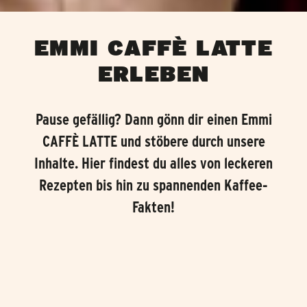
EMMI CAFFÈ LATTE
ERLEBEN
Pause gefällig? Dann gönn dir einen Emmi
CAFFÈ LATTE und stöbere durch unsere
Inhalte. Hier findest du alles von leckeren
Rezepten bis hin zu spannenden Kaffee-
Fakten!