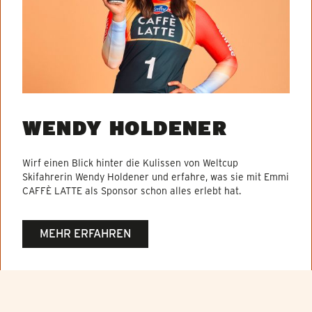
WENDY HOLDENER
Wirf einen Blick hinter die Kulissen von Weltcup
Skifahrerin Wendy Holdener und erfahre, was sie mit Emmi
CAFFÈ LATTE als Sponsor schon alles erlebt hat.
MEHR ERFAHREN