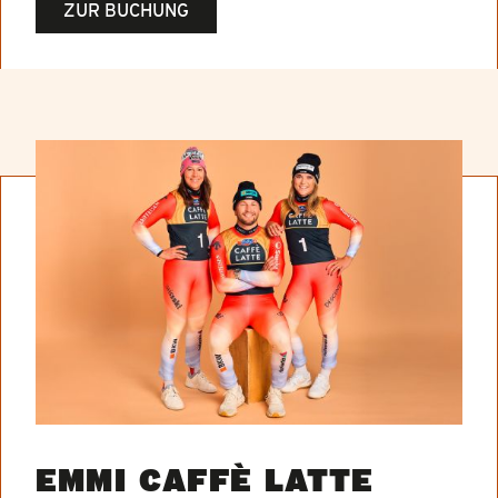
ZUR BUCHUNG
EMMI CAFFÈ LATTE