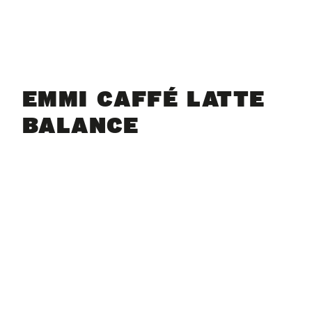
EMMI CAFFÉ LATTE
BALANCE