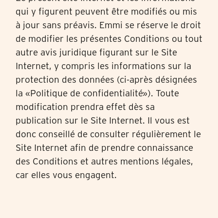
qui y figurent peuvent être modifiés ou mis
à jour sans préavis. Emmi se réserve le droit
de modifier les présentes Conditions ou tout
autre avis juridique figurant sur le Site
Internet, y compris les informations sur la
protection des données (ci-après désignées
la «Politique de confidentialité»). Toute
modification prendra effet dès sa
publication sur le Site Internet. Il vous est
donc conseillé de consulter régulièrement le
Site Internet afin de prendre connaissance
des Conditions et autres mentions légales,
car elles vous engagent.