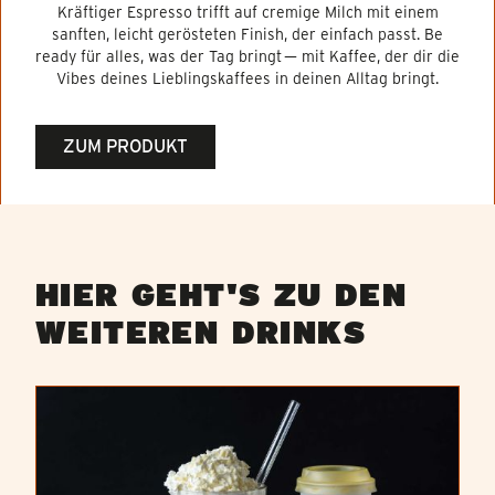
Kräftiger Espresso trifft auf cremige Milch mit einem
sanften, leicht gerösteten Finish, der einfach passt. Be
ready für alles, was der Tag bringt — mit Kaffee, der dir die
Vibes deines Lieblingskaffees in deinen Alltag bringt.
ZUM PRODUKT
HIER GEHT'S ZU DEN
WEITEREN DRINKS