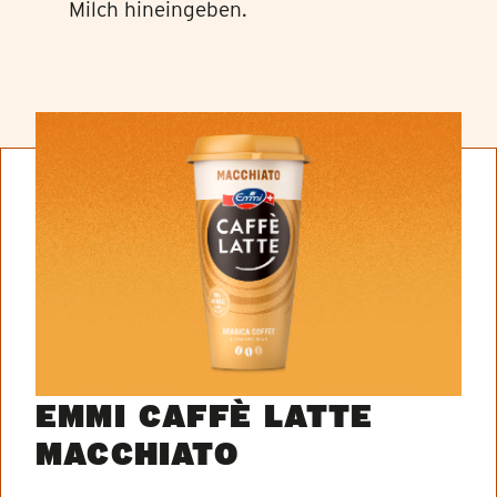
Milch hineingeben.
EMMI CAFFÈ LATTE
MACCHIATO