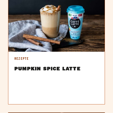
REZEPTE
PUMPKIN SPICE LATTE