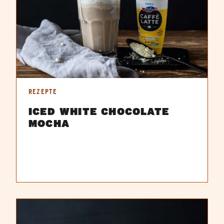
REZEPTE
ICED WHITE CHOCOLATE
MOCHA