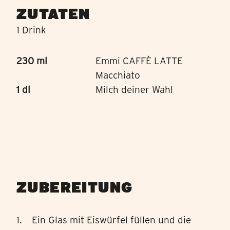
ZUTATEN
1 Drink
230 ml
Emmi CAFFÈ LATTE
Macchiato
1 dl
Milch deiner Wahl
ZUBEREITUNG
Ein Glas mit Eiswürfel füllen und die