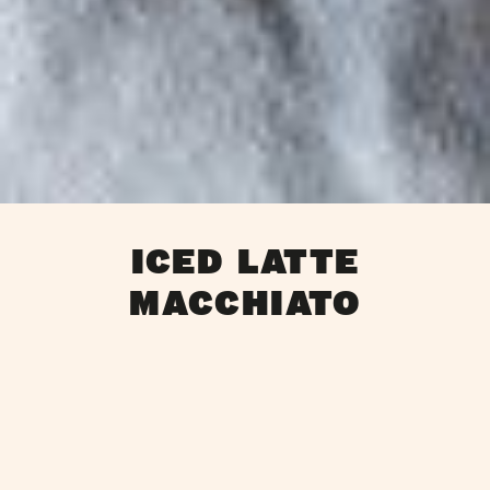
ICED LATTE
MACCHIATO