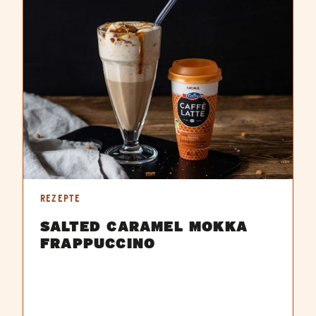
REZEPTE
SALTED CARAMEL MOKKA
FRAPPUCCINO