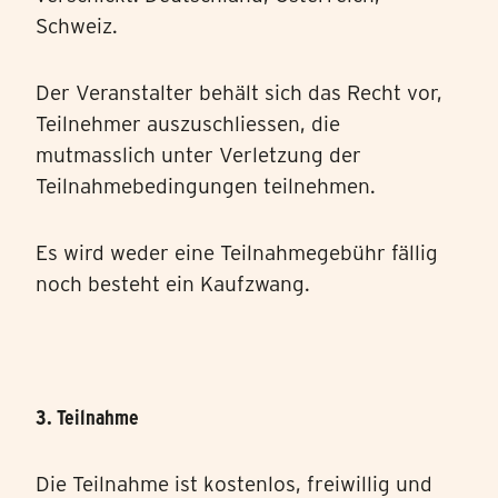
Schweiz.
Der Veranstalter behält sich das Recht vor,
Teilnehmer auszuschliessen, die
mutmasslich unter Verletzung der
Teilnahmebedingungen teilnehmen.
Es wird weder eine Teilnahmegebühr fällig
noch besteht ein Kaufzwang.
3. Teilnahme
Die Teilnahme ist kostenlos, freiwillig und