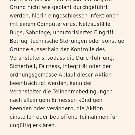
Grund nicht wie geplant durchgeführt
werden, hierin eingeschlossen Infektionen
mit einem Computervirus, Netzausfälle,
Bugs, Sabotage, unautorisierter Eingriff,
Betrug, technische Störungen oder sonstige
Gründe ausserhalb der Kontrolle des
Veranstalters, sodass die Durchführung,
Sicherheit, Fairness, Integrität oder der
ordnungsgemässe Ablauf dieser Aktion
beeinträchtigt werden, kann der
Veranstalter die Teilnahmebedingungen
nach alleinigem Ermessen kündigen,
beenden oder verändern, die Aktion
einstellen oder betroffene Teilnahmen für
ungültig erklären.