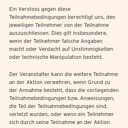
Ein Verstoss gegen diese
Teilnahmebedingungen berechtigt uns, den
jeweiligen Teilnehmer von der Teilnahme
auszuschliessen. Dies gilt insbesondere,
wenn der Teilnehmer falsche Angaben
macht oder Verdacht auf Unstimmigkeiten
oder technische Manipulation besteht.
Der Veranstalter kann die weitere Teilnahme
an der Aktion verwehren, wenn Grund zu
der Annahme besteht, dass die vorliegenden
Teilnahmebedingungen bzw. Anweisungen,
die Teil der Teilnahmebedingungen sind,
verletzt wurden, oder wenn ein Teilnehmer
sich durch seine Teilnahme an der Aktion