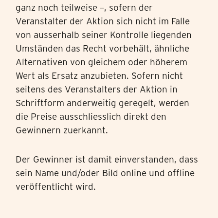
ganz noch teilweise –, sofern der
Veranstalter der Aktion sich nicht im Falle
von ausserhalb seiner Kontrolle liegenden
Umständen das Recht vorbehält, ähnliche
Alternativen von gleichem oder höherem
Wert als Ersatz anzubieten. Sofern nicht
seitens des Veranstalters der Aktion in
Schriftform anderweitig geregelt, werden
die Preise ausschliesslich direkt den
Gewinnern zuerkannt.
Der Gewinner ist damit einverstanden, dass
sein Name und/oder Bild online und offline
veröffentlicht wird.