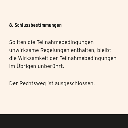
8. Schlussbestimmungen
Sollten die Teilnahmebedingungen
unwirksame Regelungen enthalten, bleibt
die Wirksamkeit der Teilnahmebedingungen
im Übrigen unberührt.
Der Rechtsweg ist ausgeschlossen.