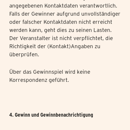
angegebenen Kontaktdaten verantwortlich.
Falls der Gewinner aufgrund unvollständiger
oder falscher Kontaktdaten nicht erreicht
werden kann, geht dies zu seinen Lasten.
Der Veranstalter ist nicht verpflichtet, die
Richtigkeit der (Kontakt)Angaben zu
überprüfen.
Über das Gewinnspiel wird keine
Korrespondenz geführt.
4. Gewinn und Gewinnbenachrichtigung