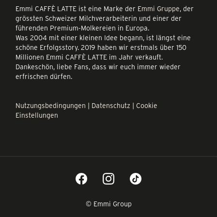
Emmi CAFFÈ LATTE ist eine Marke der
Emmi Gruppe
, der
grössten Schweizer Milchverarbeiterin und einer der
führenden Premium-Molkereien in Europa.
Was 2004 mit einer kleinen Idee begann, ist längst eine
schöne Erfolgsstory. 2019 haben wir erstmals über 150
Millionen Emmi CAFFÈ LATTE im Jahr verkauft.
Dankeschön, liebe Fans, dass wir euch immer wieder
erfrischen dürfen.
Nutzungsbedingungen
|
Datenschutz
|
Cookie
Einstellungen
© Emmi Group