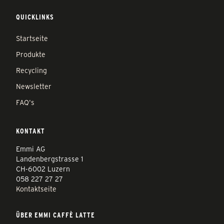
QUICKLINKS
Startseite
Produkte
Recycling
Newsletter
FAQ's
KONTAKT
Emmi AG
Landenbergstrasse 1
CH-6002 Luzern
058 227 27 27
Kontaktseite
ÜBER EMMI CAFFÈ LATTE