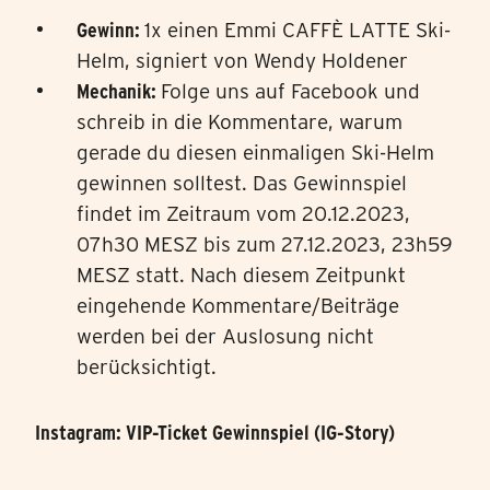
Gewinn:
1x einen Emmi CAFFÈ LATTE Ski-
Helm, signiert von Wendy Holdener
Mechanik:
Folge uns auf Facebook und
schreib in die Kommentare, warum
gerade du diesen einmaligen Ski-Helm
gewinnen solltest. Das Gewinnspiel
findet im Zeitraum vom 20.12.2023,
07h30 MESZ bis zum 27.12.2023, 23h59
MESZ statt. Nach diesem Zeitpunkt
eingehende Kommentare/Beiträge
werden bei der Auslosung nicht
berücksichtigt.
Instagram: VIP-Ticket Gewinnspiel (IG-Story)