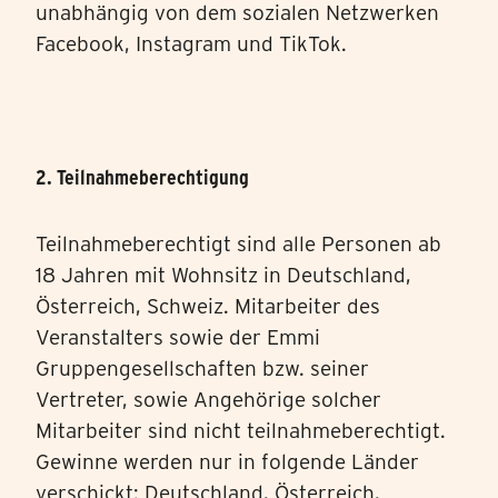
unabhängig von dem sozialen Netzwerken
Facebook, Instagram und TikTok.
2. Teilnahmeberechtigung
Teilnahmeberechtigt sind alle Personen ab
18 Jahren mit Wohnsitz in Deutschland,
Österreich, Schweiz. Mitarbeiter des
Veranstalters sowie der Emmi
Gruppengesellschaften bzw. seiner
Vertreter, sowie Angehörige solcher
Mitarbeiter sind nicht teilnahmeberechtigt.
Gewinne werden nur in folgende Länder
verschickt: Deutschland, Österreich,