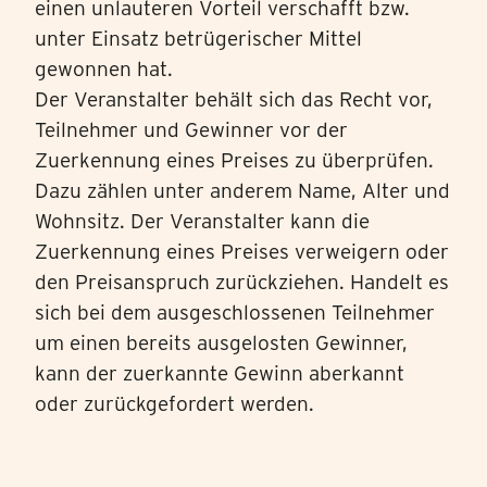
einen unlauteren Vorteil verschafft bzw.
unter Einsatz betrügerischer Mittel
gewonnen hat.
Der Veranstalter behält sich das Recht vor,
Teilnehmer und Gewinner vor der
Zuerkennung eines Preises zu überprüfen.
Dazu zählen unter anderem Name, Alter und
Wohnsitz. Der Veranstalter kann die
Zuerkennung eines Preises verweigern oder
den Preisanspruch zurückziehen. Handelt es
sich bei dem ausgeschlossenen Teilnehmer
um einen bereits ausgelosten Gewinner,
kann der zuerkannte Gewinn aberkannt
oder zurückgefordert werden.