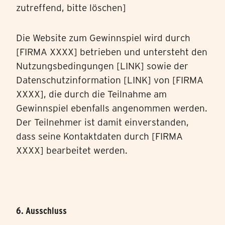
zutreffend, bitte löschen]
Die Website zum Gewinnspiel wird durch
[FIRMA XXXX] betrieben und untersteht den
Nutzungsbedingungen [LINK] sowie der
Datenschutzinformation [LINK] von [FIRMA
XXXX], die durch die Teilnahme am
Gewinnspiel ebenfalls angenommen werden.
Der Teilnehmer ist damit einverstanden,
dass seine Kontaktdaten durch [FIRMA
XXXX] bearbeitet werden.
6. Ausschluss