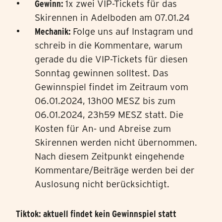
Gewinn:
1x zwei VIP-Tickets für das
Skirennen in Adelboden am 07.01.24
Mechanik:
Folge uns auf Instagram und
schreib in die Kommentare, warum
gerade du die VIP-Tickets für diesen
Sonntag gewinnen solltest. Das
Gewinnspiel findet im Zeitraum vom
06.01.2024, 13h00 MESZ bis zum
06.01.2024, 23h59 MESZ statt. Die
Kosten für An- und Abreise zum
Skirennen werden nicht übernommen.
Nach diesem Zeitpunkt eingehende
Kommentare/Beiträge werden bei der
Auslosung nicht berücksichtigt.
Tiktok: aktuell findet kein Gewinnspiel statt