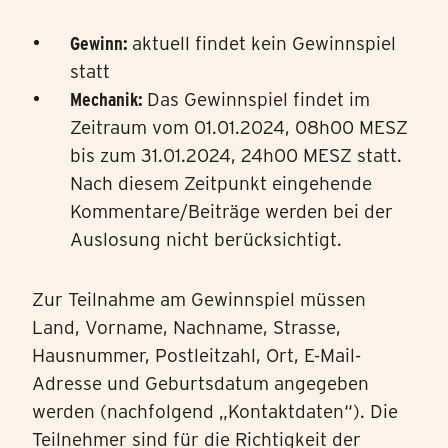
Gewinn:
aktuell findet kein Gewinnspiel
statt
Mechanik:
Das Gewinnspiel findet im
Zeitraum vom 01.01.2024, 08h00 MESZ
bis zum 31.01.2024, 24h00 MESZ statt.
Nach diesem Zeitpunkt eingehende
Kommentare/Beiträge werden bei der
Auslosung nicht berücksichtigt.
Zur Teilnahme am Gewinnspiel müssen
Land, Vorname, Nachname, Strasse,
Hausnummer, Postleitzahl, Ort, E-Mail-
Adresse und Geburtsdatum angegeben
werden (nachfolgend „Kontaktdaten“). Die
Teilnehmer sind für die Richtigkeit der