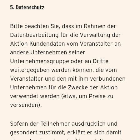
5. Datenschutz
Bitte beachten Sie, dass im Rahmen der
Datenbearbeitung für die Verwaltung der
Aktion Kundendaten vom Veranstalter an
andere Unternehmen seiner
Unternehmensgruppe oder an Dritte
weitergegeben werden können, die vom
Veranstalter und den mit ihm verbundenen
Unternehmen für die Zwecke der Aktion
verwendet werden (etwa, um Preise zu
versenden).
Sofern der Teilnehmer ausdrücklich und
gesondert zustimmt, erklärt er sich damit