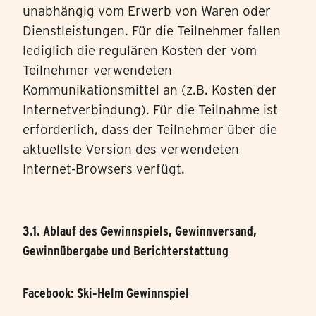
unabhängig vom Erwerb von Waren oder
Dienstleistungen. Für die Teilnehmer fallen
lediglich die regulären Kosten der vom
Teilnehmer verwendeten
Kommunikationsmittel an (z.B. Kosten der
Internetverbindung). Für die Teilnahme ist
erforderlich, dass der Teilnehmer über die
aktuellste Version des verwendeten
Internet-Browsers verfügt.
3.1. Ablauf des Gewinnspiels, Gewinnversand,
Gewinnübergabe und Berichterstattung
Facebook: Ski-Helm Gewinnspiel