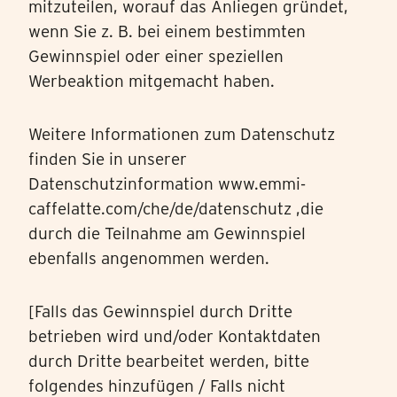
mitzuteilen, worauf das Anliegen gründet,
wenn Sie z. B. bei einem bestimmten
Gewinnspiel oder einer speziellen
Werbeaktion mitgemacht haben.
Weitere Informationen zum Datenschutz
finden Sie in unserer
Datenschutzinformation www.emmi-
caffelatte.com/che/de/datenschutz ,die
durch die Teilnahme am Gewinnspiel
ebenfalls angenommen werden.
[
Falls das Gewinnspiel durch Dritte
betrieben wird und/oder Kontaktdaten
durch Dritte bearbeitet werden, bitte
folgendes hinzufügen / Falls nicht