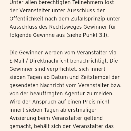
Unter allen berechtigten Teilnehmern lost
der Veranstalter unter Ausschluss der
Öffentlichkeit nach dem Zufallsprinzip unter
Ausschluss des Rechtsweges Gewinner für
folgende Gewinne aus (siehe Punkt 3.1).
Die Gewinner werden vom Veranstalter via
E-Mail / Direktnachricht benachrichtigt. Die
Gewinner sind verpflichtet, sich innert
sieben Tagen ab Datum und Zeitstempel der
gesendeten Nachricht vom Veranstalter bzw.
von der beauftragten Agentur zu melden.
Wird der Anspruch auf einen Preis nicht
innert sieben Tagen ab erstmaliger
Avisierung beim Veranstalter geltend
gemacht, behält sich der Veranstalter das