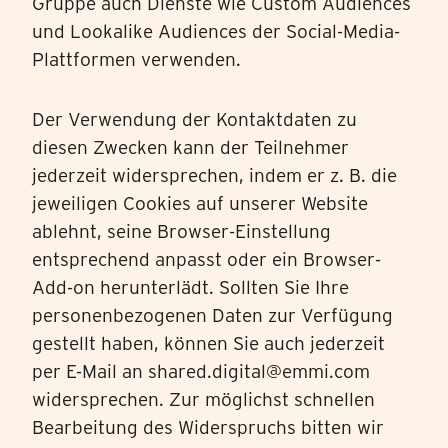
Gruppe auch Dienste wie Custom Audiences
und Lookalike Audiences der Social-Media-
Plattformen verwenden.
Der Verwendung der Kontaktdaten zu
diesen Zwecken kann der Teilnehmer
jederzeit widersprechen, indem er z. B. die
jeweiligen Cookies auf unserer Website
ablehnt, seine Browser-Einstellung
entsprechend anpasst oder ein Browser-
Add-on herunterlädt. Sollten Sie Ihre
personenbezogenen Daten zur Verfügung
gestellt haben, können Sie auch jederzeit
per E-Mail an shared.digital@emmi.com
widersprechen. Zur möglichst schnellen
Bearbeitung des Widerspruchs bitten wir