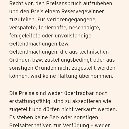
Recht vor, den Preisanspruch aufzuheben
und den Preis einem Reservegewinner
zuzuteilen. Für verlorengegangene,
verspätete, fehlerhafte, beschädigte,
fehlgeleitete oder unvollständige
Geltendmachungen bzw.
Geltendmachungen, die aus technischen
Gründen bzw. zustellungsbedingt oder aus
sonstigen Gründen nicht zugestellt werden
können, wird keine Haftung übernommen.
Die Preise sind weder übertragbar noch
erstattungsfähig, sind zu akzeptieren wie
zugeteilt und dürfen nicht verkauft werden.
Es stehen keine Bar- oder sonstigen
Preisalternativen zur Verfügung – weder