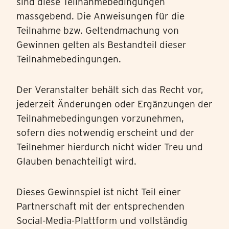
sind diese Teilnahmebedingungen
massgebend. Die Anweisungen für die
Teilnahme bzw. Geltendmachung von
Gewinnen gelten als Bestandteil dieser
Teilnahmebedingungen.
Der Veranstalter behält sich das Recht vor,
jederzeit Änderungen oder Ergänzungen der
Teilnahmebedingungen vorzunehmen,
sofern dies notwendig erscheint und der
Teilnehmer hierdurch nicht wider Treu und
Glauben benachteiligt wird.
Dieses Gewinnspiel ist nicht Teil einer
Partnerschaft mit der entsprechenden
Social-Media-Plattform und vollständig