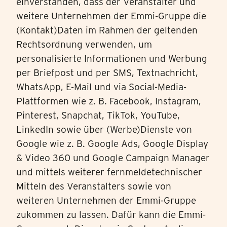
einverstanden, dass der Veranstalter und
weitere Unternehmen der Emmi-Gruppe die
(Kontakt)Daten im Rahmen der geltenden
Rechtsordnung verwenden, um
personalisierte Informationen und Werbung
per Briefpost und per SMS, Textnachricht,
WhatsApp, E-Mail und via Social-Media-
Plattformen wie z. B. Facebook, Instagram,
Pinterest, Snapchat, TikTok, YouTube,
LinkedIn sowie über (Werbe)Dienste von
Google wie z. B. Google Ads, Google Display
& Video 360 und Google Campaign Manager
und mittels weiterer fernmeldetechnischer
Mitteln des Veranstalters sowie von
weiteren Unternehmen der Emmi-Gruppe
zukommen zu lassen. Dafür kann die Emmi-