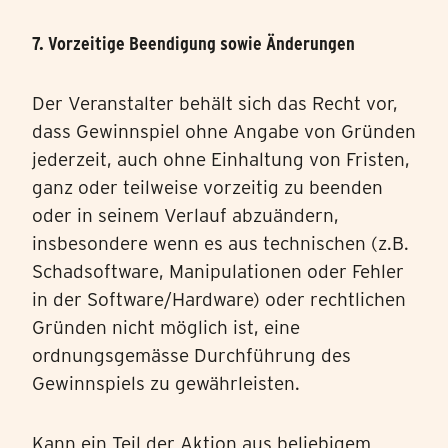
7. Vorzeitige Beendigung sowie Änderungen
Der Veranstalter behält sich das Recht vor,
dass Gewinnspiel ohne Angabe von Gründen
jederzeit, auch ohne Einhaltung von Fristen,
ganz oder teilweise vorzeitig zu beenden
oder in seinem Verlauf abzuändern,
insbesondere wenn es aus technischen (z.B.
Schadsoftware, Manipulationen oder Fehler
in der Software/Hardware) oder rechtlichen
Gründen nicht möglich ist, eine
ordnungsgemässe Durchführung des
Gewinnspiels zu gewährleisten.
Kann ein Teil der Aktion aus beliebigem