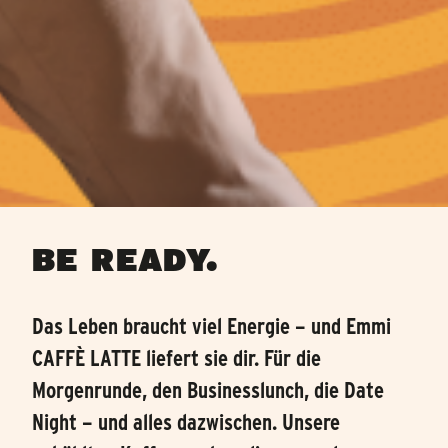
BE READY.
Das Leben braucht viel Energie – und Emmi
CAFFÈ LATTE liefert sie dir. Für die
Morgenrunde, den Businesslunch, die Date
Night – und alles dazwischen. Unsere