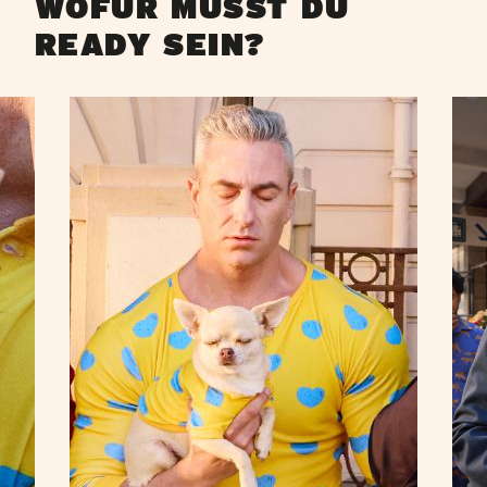
WOFÜR MUSST DU
READY SEIN?