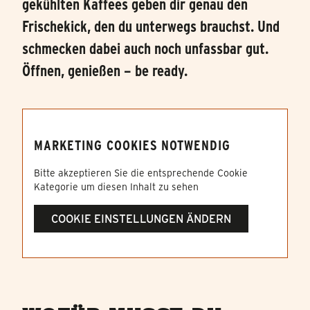
gekühlten Kaffees geben dir genau den
Frischekick, den du unterwegs brauchst. Und
schmecken dabei auch noch unfassbar gut.
Öffnen, genießen – be ready.
MARKETING COOKIES NOTWENDIG
Bitte akzeptieren Sie die entsprechende Cookie
Kategorie um diesen Inhalt zu sehen
COOKIE EINSTELLUNGEN ÄNDERN