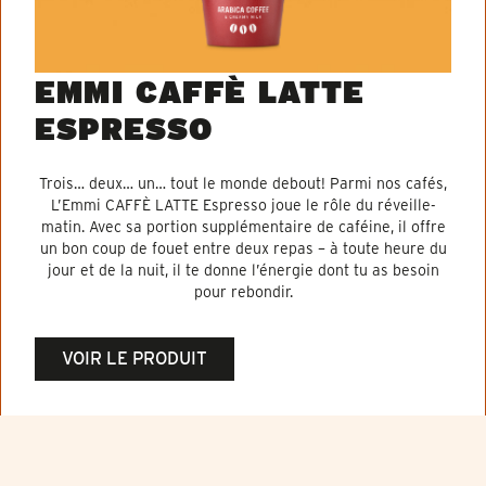
EMMI CAFFÈ LATTE
ESPRESSO
Trois… deux… un… tout le monde debout! Parmi nos cafés,
L’Emmi CAFFÈ LATTE Espresso joue le rôle du réveille-
matin. Avec sa portion supplémentaire de caféine, il offre
un bon coup de fouet entre deux repas – à toute heure du
jour et de la nuit, il te donne l’énergie dont tu as besoin
pour rebondir.
VOIR LE PRODUIT