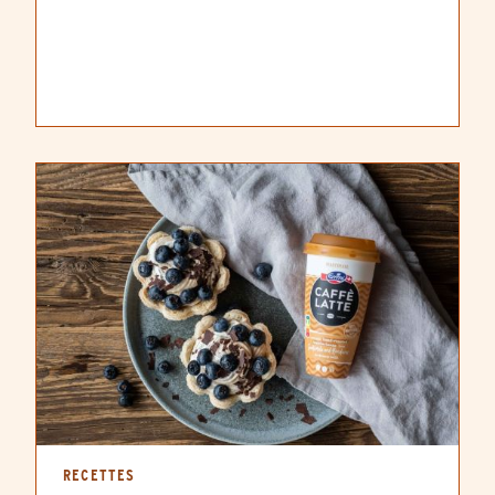
RECETTES