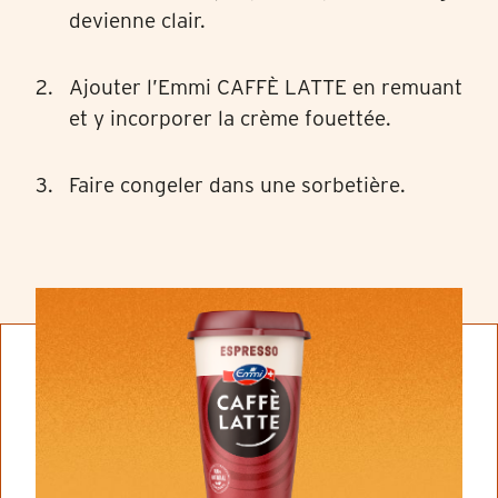
devienne clair.
Ajouter l’Emmi CAFFÈ LATTE en remuant
et y incorporer la crème fouettée.
Faire congeler dans une sorbetière.