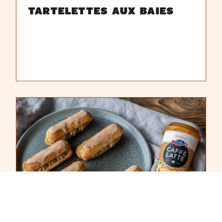
TARTELETTES AUX BAIES