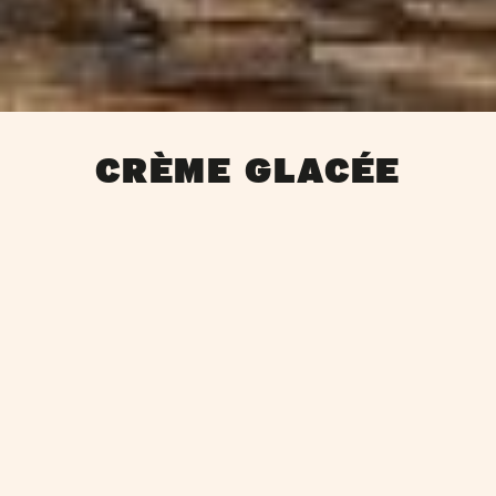
CRÈME GLACÉE