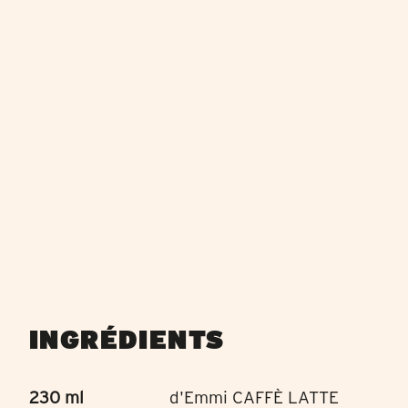
INGRÉDIENTS
230 ml
d'Emmi CAFFÈ LATTE