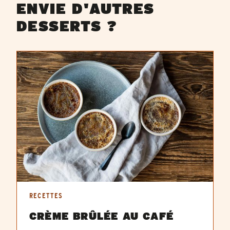
ENVIE D'AUTRES
DESSERTS ?
RECETTES
CRÈME BRÛLÉE AU CAFÉ