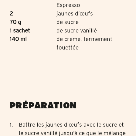
Espresso
2
jaunes d’œufs
70 g
de sucre
1 sachet
de sucre vanillé
140 ml
de crème, fermement
fouettée
PRÉPARATION
Battre les jaunes d’œufs avec le sucre et
le sucre vanillé jusqu’à ce que le mélange